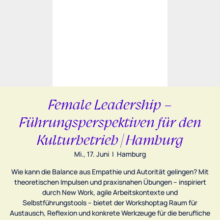
Female Leadership –
Führungsperspektiven für den
Kulturbetrieb | Hamburg
Mi., 17. Juni
  |  
Hamburg
Wie kann die Balance aus Empathie und Autorität gelingen? Mit
theoretischen Impulsen und praxisnahen Übungen – inspiriert
durch New Work, agile Arbeitskontexte und
Selbstführungstools – bietet der Workshoptag Raum für
Austausch, Reflexion und konkrete Werkzeuge für die berufliche