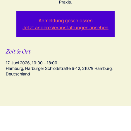
Praxis.
Anmeldung geschlossen
Jetzt andere Veranstaltungen ansehen
Zeit & Ort
17. Juni 2026, 10:00 – 18:00
Hamburg, Harburger Schloßstraße 6-12, 21079 Hamburg,
Deutschland