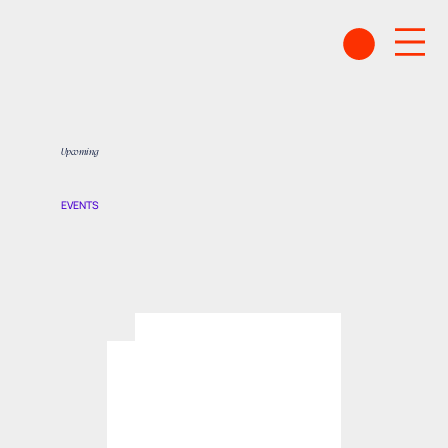
Upcoming
EVENTS