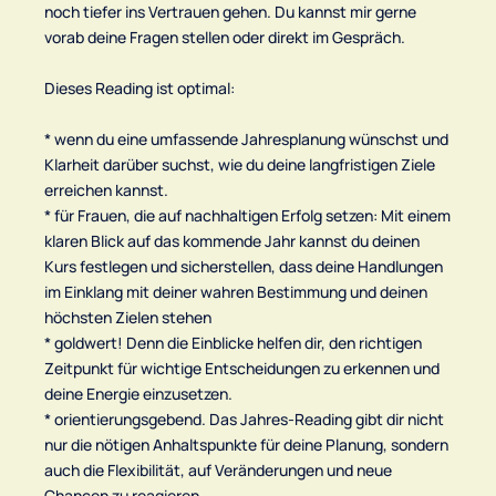
noch tiefer ins Vertrauen gehen. Du kannst mir gerne
vorab deine Fragen stellen oder direkt im Gespräch.
Dieses Reading ist optimal:
* wenn du eine umfassende Jahresplanung wünschst und
Klarheit darüber suchst, wie du deine langfristigen Ziele
erreichen kannst.
* für Frauen, die auf nachhaltigen Erfolg setzen: Mit einem
klaren Blick auf das kommende Jahr kannst du deinen
Kurs festlegen und sicherstellen, dass deine Handlungen
im Einklang mit deiner wahren Bestimmung und deinen
höchsten Zielen stehen
* goldwert! Denn die Einblicke helfen dir, den richtigen
Zeitpunkt für wichtige Entscheidungen zu erkennen und
deine Energie einzusetzen.
* orientierungsgebend. Das Jahres-Reading gibt dir nicht
nur die nötigen Anhaltspunkte für deine Planung, sondern
auch die Flexibilität, auf Veränderungen und neue
Chancen zu reagieren.