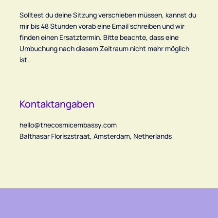
Solltest du deine Sitzung verschieben müssen, kannst du
mir bis 48 Stunden vorab eine Email schreiben und wir
finden einen Ersatztermin. Bitte beachte, dass eine
Umbuchung nach diesem Zeitraum nicht mehr möglich
ist.
Kontaktangaben
hello@thecosmicembassy.com
Balthasar Floriszstraat, Amsterdam, Netherlands