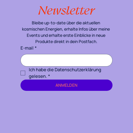
Newsletter
Bleibe up-to-date über die aktuellen 
kosmischen Energien, erhalte Infos über meine 
Events und erhalte erste Einblicke in neue 
Produkte direkt in dein Postfach.
E-mail
*
Ich habe die Datenschutzerklärung 
gelesen.
*
ANMELDEN