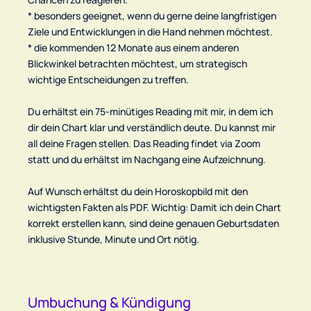
* besonders geeignet, wenn du gerne deine langfristigen
Ziele und Entwicklungen in die Hand nehmen möchtest.
* die kommenden 12 Monate aus einem anderen
Blickwinkel betrachten möchtest, um strategisch
wichtige Entscheidungen zu treffen.
Du erhältst ein 75-minütiges Reading mit mir, in dem ich
dir dein Chart klar und verständlich deute. Du kannst mir
all deine Fragen stellen. Das Reading findet via Zoom
statt und du erhältst im Nachgang eine Aufzeichnung.
Auf Wunsch erhältst du dein Horoskopbild mit den
wichtigsten Fakten als PDF. Wichtig: Damit ich dein Chart
korrekt erstellen kann, sind deine genauen Geburtsdaten
Umbuchung & Kündigung