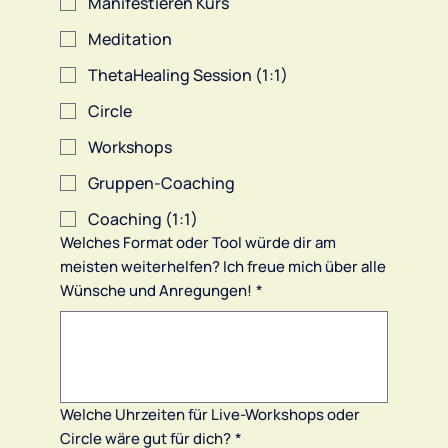
Manifestieren Kurs
Meditation
ThetaHealing Session (1:1)
Circle
Workshops
Gruppen-Coaching
Coaching (1:1)
Welches Format oder Tool würde dir am
meisten weiterhelfen? Ich freue mich über alle
Wünsche und Anregungen!
*
Welche Uhrzeiten für Live-Workshops oder
Circle wäre gut für dich?
*