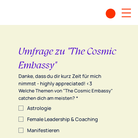
Umfrage zu "The Cosmic 
Embassy"
Danke, dass du dir kurz Zeit für mich 
nimmst - highly appreciated! <3
Welche Themen von "The Cosmic Embassy"
catchen dich am meisten?
*
Astrologie
Female Leadership & Coaching
Manifestieren