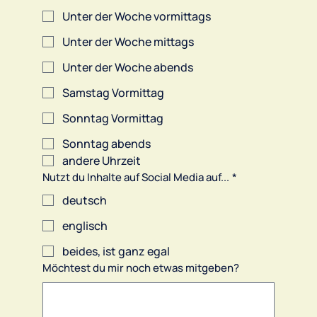
Unter der Woche vormittags
Unter der Woche mittags
Unter der Woche abends
Samstag Vormittag
Sonntag Vormittag
Sonntag abends
andere Uhrzeit
Nutzt du Inhalte auf Social Media auf...
*
deutsch
englisch
beides, ist ganz egal
Möchtest du mir noch etwas mitgeben?