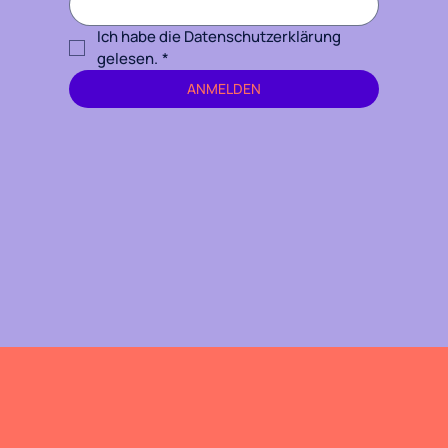
Ich habe die Datenschutzerklärung 
gelesen.
*
ANMELDEN