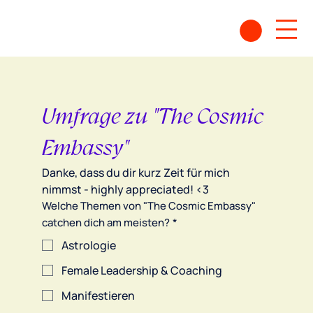
Umfrage zu "The Cosmic 
Embassy"
Danke, dass du dir kurz Zeit für mich 
nimmst - highly appreciated! <3
Welche Themen von "The Cosmic Embassy"
catchen dich am meisten?
*
Astrologie
Female Leadership & Coaching
Manifestieren