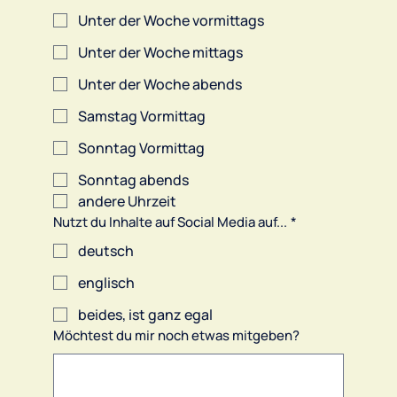
Unter der Woche vormittags
Unter der Woche mittags
Unter der Woche abends
Samstag Vormittag
Sonntag Vormittag
Sonntag abends
andere Uhrzeit
Nutzt du Inhalte auf Social Media auf...
*
deutsch
englisch
beides, ist ganz egal
Möchtest du mir noch etwas mitgeben?