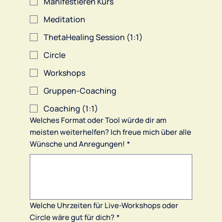
Manifestieren Kurs
Meditation
ThetaHealing Session (1:1)
Circle
Workshops
Gruppen-Coaching
Coaching (1:1)
Welches Format oder Tool würde dir am
meisten weiterhelfen? Ich freue mich über alle
Wünsche und Anregungen!
*
Welche Uhrzeiten für Live-Workshops oder
Circle wäre gut für dich?
*